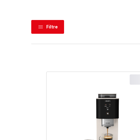
Filtre