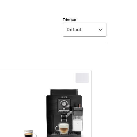
Trier par
Défaut