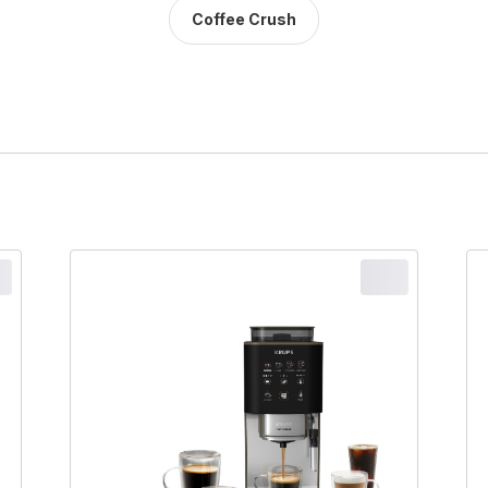
Coffee Crush