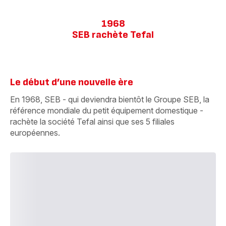
1968
SEB rachète Tefal
Le début d’une nouvelle ère
En 1968, SEB - qui deviendra bientôt le Groupe SEB, la
référence mondiale du petit équipement domestique -
rachète la société Tefal ainsi que ses 5 filiales
européennes.