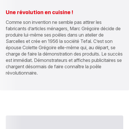
Une révolution en cuisine !
Comme son invention ne semble pas attirer les
fabricants d’articles ménagers, Marc Grégoire décide de
produire lui-même ses poêles dans un atelier de
Sarcelles et crée en 1956 la société Tefal. C’est son
épouse Colette Grégoire elle-même qui, au départ, se
charge de faire la démonstration des produits. Le succès
est immédiat. Démonstrateurs et affiches publicitaires se
chargent désormais de faire connaître la poêle
révolutionnaire.