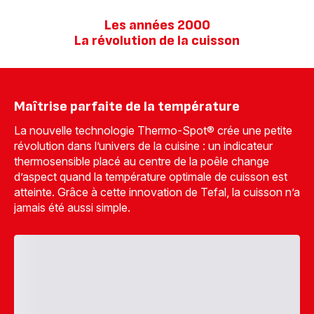
Les années 2000
La révolution de la cuisson
Maîtrise parfaite de la température
La nouvelle technologie Thermo-Spot® crée une petite
révolution dans l’univers de la cuisine : un indicateur
thermosensible placé au centre de la poêle change
d’aspect quand la température optimale de cuisson est
atteinte. Grâce à cette innovation de Tefal, la cuisson n’a
jamais été aussi simple.