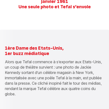
Janvier 1961
Une seule photo et Tefal s’envole
1ère Dame des Etats-Unis,
1er buzz médiatique
Alors que Tefal commence à s’exporter aux Etats-Unis,
un coup de théâtre survient : une photo de Jackie
Kennedy sortant d’un célèbre magasin à New York,
immortalisée avec une poêle Tefal à la main, est publiée
dans la presse. Ce cliché inopiné fait le tour des médias,
rendant la marque Tefal célèbre aux quatre coins du
globe.