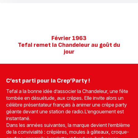
Février 1963
Tefal remet la Chandeleur au goût du
jour
C’est parti pour la Crep’Party !
Tefal a la bonne idée d’associer la Chandeleur, une fête
tombée en désuétude, aux crêpes. Elle invite alors un
célèbre présentateur français à animer une crêpe party
géante devant une station de radio.L’engouement est
instantané.
Dans les années suivantes, la marque devient l’emblème
de la convivialité : crêpières, moules à gâteaux, croque-