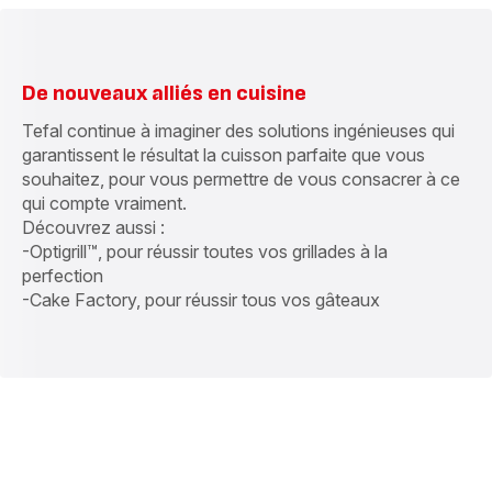
De nouveaux alliés en cuisine
Tefal continue à imaginer des solutions ingénieuses qui
garantissent le résultat la cuisson parfaite que vous
souhaitez, pour vous permettre de vous consacrer à ce
qui compte vraiment.
Découvrez aussi :
-Optigrill™, pour réussir toutes vos grillades à la
perfection
-Cake Factory, pour réussir tous vos gâteaux