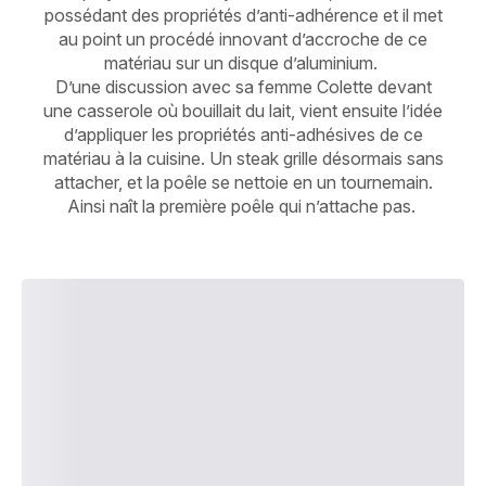
possédant des propriétés d’anti-adhérence et il met
au point un procédé innovant d’accroche de ce
matériau sur un disque d’aluminium.
D’une discussion avec sa femme Colette devant
une casserole où bouillait du lait, vient ensuite l’idée
d’appliquer les propriétés anti-adhésives de ce
matériau à la cuisine. Un steak grille désormais sans
attacher, et la poêle se nettoie en un tournemain.
Ainsi naît la première poêle qui n’attache pas.