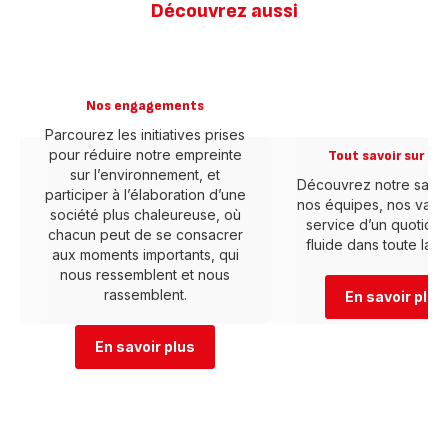
Découvrez aussi
Nos engagements
Parcourez les initiatives prises
pour réduire notre empreinte
Tout savoir sur Te
sur l’environnement, et
Découvrez notre savoir
participer à l’élaboration d’une
nos équipes, nos vale
société plus chaleureuse, où
service d’un quotidie
chacun peut de se consacrer
fluide dans toute la m
aux moments importants, qui
nous ressemblent et nous
rassemblent.
En savoir plus
En savoir plus