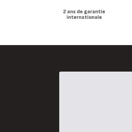
2 ans de garantie
internationale