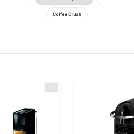
Coffee Crush