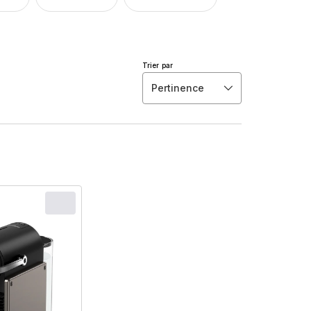
Trier par
Pertinence