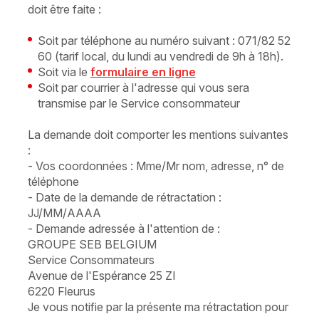
doit être faite :
Soit par téléphone au numéro suivant : 071/82 52
60 (tarif local, du lundi au vendredi de 9h à 18h).
Soit via le
formulaire en ligne
Soit par courrier à l'adresse qui vous sera
transmise par le Service consommateur
La demande doit comporter les mentions suivantes
:
- Vos coordonnées : Mme/Mr nom, adresse, n° de
téléphone
- Date de la demande de rétractation :
JJ/MM/AAAA
- Demande adressée à l'attention de :
GROUPE SEB BELGIUM
Service Consommateurs
Avenue de l'Espérance 25 ZI
6220 Fleurus
Je vous notifie par la présente ma rétractation pour