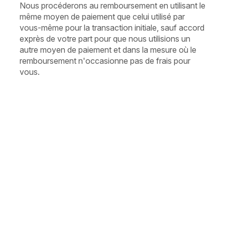
Nous procéderons au remboursement en utilisant le
même moyen de paiement que celui utilisé par
vous-même pour la transaction initiale, sauf accord
exprès de votre part pour que nous utilisions un
autre moyen de paiement et dans la mesure où le
remboursement n'occasionne pas de frais pour
vous.