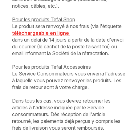
notices, câbles, etc.).
Pour les produits Tefal Shop
Le produit sera renvoyé à nos frais (via l'étiquette
téléchargeable en ligne
dans un délai de 14 jours à partir de la date d'envoi
du courrier (le cachet de la poste faisant foi) ou
email informant la Société de la rétractation.
Pour les produits Tefal Accessoires
Le Service Consommateurs vous enverra l'adresse
à laquelle vous pouvez renvoyer les produits. Les
frais de retour sont à votre charge.
Dans tous les cas, vous devrez retourner les
articles à l'adresse indiquée par le Service
consommateurs. Dès réception de l'article
retourné, les paiements déjà perçus y compris les
frais de livraison vous seront remboursés.