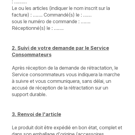
: ………
Le ou les articles (indiquer le nom inscrit sur la
facture) : ……. Commandé(s) le : ……
sous le numéro de commande : …….
Réceptionné(s) le : …….
2. Suivi de votre demande par le Service
Consommateurs
Après réception de la demande de rétractation, le
Service consommateurs vous indiquera la marche
à suivre et vous communiquera, sans délai, un
accusé de réception de la rétractation sur un
support durable.
3. Renvoi de l'article
Le produit doit être expédié en bon état, complet et
dans son emballage d'origine (accessoires,