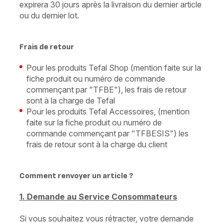
expirera 30 jours après la livraison du dernier article
ou du dernier lot.
Frais de retour
Pour les produits Tefal Shop (mention faite sur la
fiche produit ou numéro de commande
commençant par "TFBE"), les frais de retour
sont à la charge de Tefal
Pour les produits Tefal Accessoires, (mention
faite sur la fiche produit ou numéro de
commande commençant par "TFBESIS") les
frais de retour sont à la charge du client
Comment renvoyer un article ?
1. Demande au Service Consommateurs
Si vous souhaitez vous rétracter, votre demande