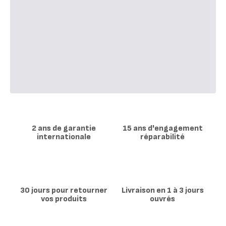
2 ans de garantie
15 ans d'engagement
internationale
réparabilité
30 jours pour retourner
Livraison en 1 à 3 jours
vos produits
ouvrés