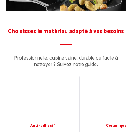
Choisissez le matériau adapté à vos besoins
Professionnelle, cuisine saine, durable ou facile à
nettoyer ? Suivez notre guide.
Anti-adhésif
Céramique