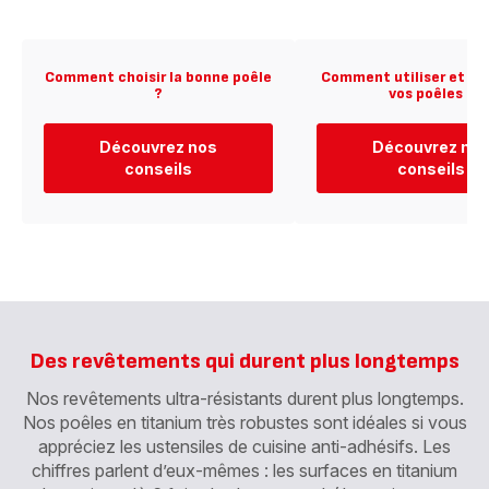
Comment choisir la bonne poêle
Comment utiliser et en
?
vos poêles ?
Découvrez nos
Découvrez no
conseils
conseils
Des revêtements qui durent plus longtemps
Nos revêtements ultra-résistants durent plus longtemps.
Nos poêles en titanium très robustes sont idéales si vous
appréciez les ustensiles de cuisine anti-adhésifs. Les
chiffres parlent d’eux-mêmes : les surfaces en titanium