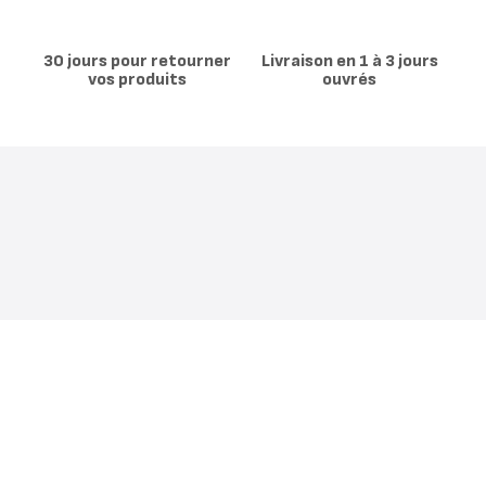
30 jours pour retourner
Livraison en 1 à 3 jours
vos produits
ouvrés