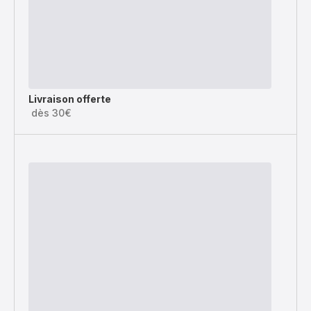
Livraison offerte
dès 30€