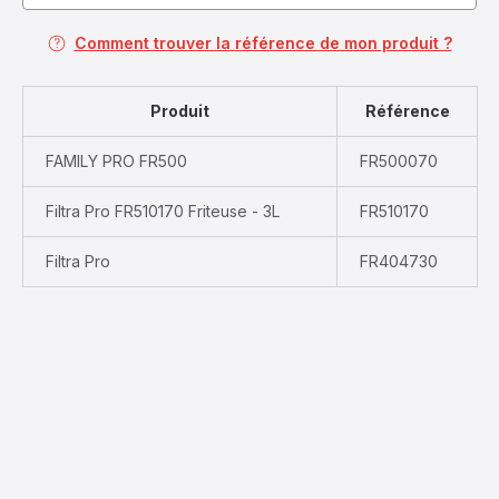
Comment trouver la référence de mon produit ?
Produit
Référence
FAMILY PRO FR500
FR500070
Filtra Pro FR510170 Friteuse - 3L
FR510170
Filtra Pro
FR404730