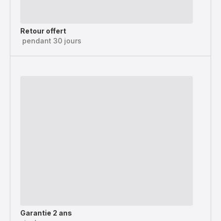
Retour offert
pendant 30 jours
Garantie 2 ans