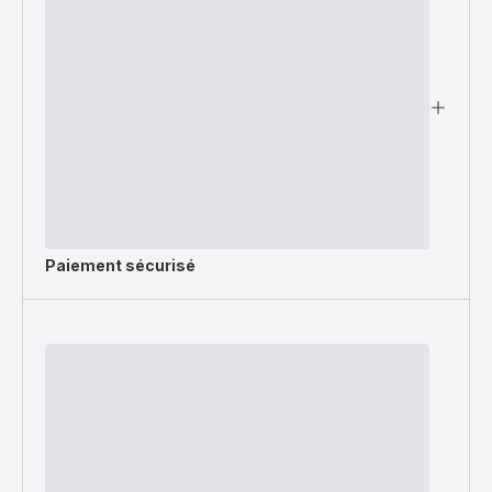
Paiement sécurisé