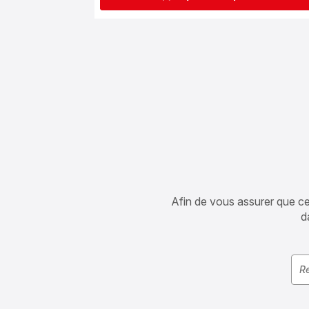
Afin de vous assurer que cet 
d