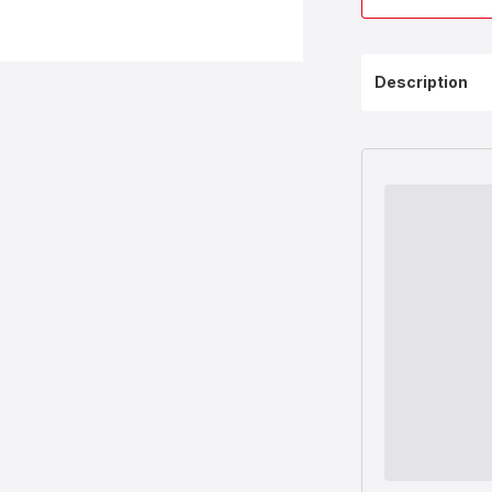
Description