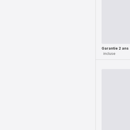
Garantie 2 ans
incluse