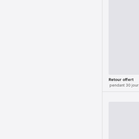
Retour offert
pendant 30 jour