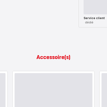
Service client
dédié
Accessoire(s)