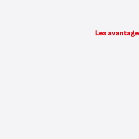
Les avantage