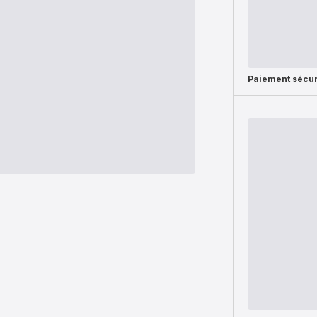
Paiement sécur