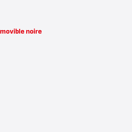
movible noire