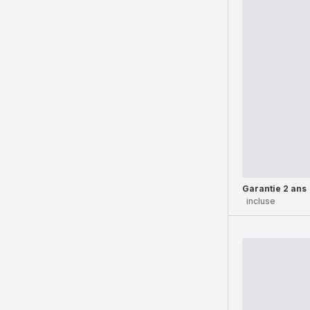
Garantie 2 ans
incluse