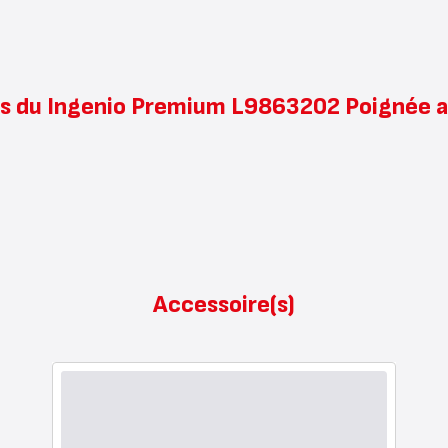
s du Ingenio Premium L9863202 Poignée a
Accessoire(s)