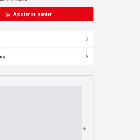
Ajouter au panier
ues