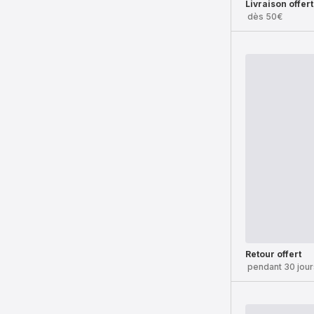
Livraison offer
dès 50€
Retour offert
pendant 30 jour