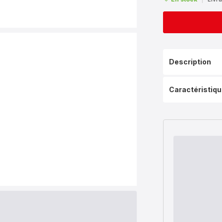
Description
Caractéristiq