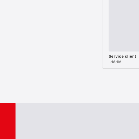
Service client
dédié