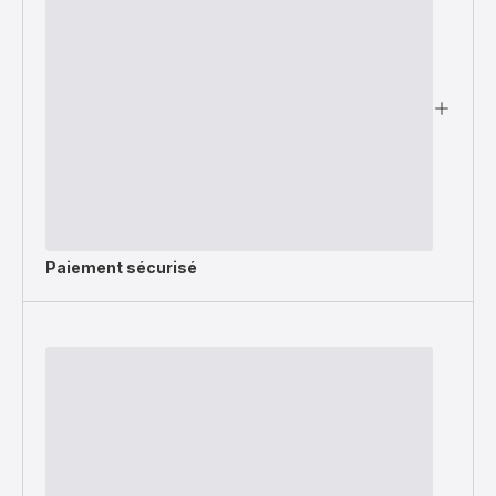
Paiement sécurisé