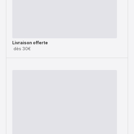
Livraison offerte
dès 30€