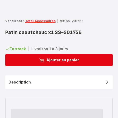
Vendu par :
Tefal Accessoires
|
Ref: SS-201756
Patin caoutchouc x1 SS-201756
En stock
|
Livraison 1 à 3 jours
Ajouter au panier
Description