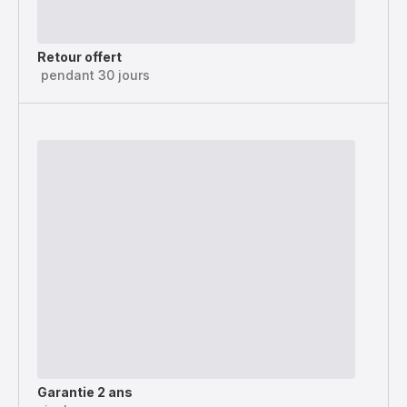
Retour offert
pendant 30 jours
Garantie 2 ans