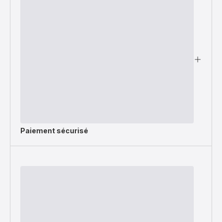
Paiement sécurisé