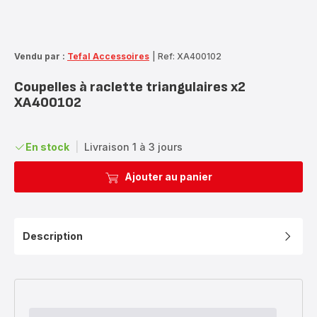
Vendu par :
Tefal Accessoires
|
Ref: XA400102
Coupelles à raclette triangulaires x2
XA400102
En stock
|
Livraison 1 à 3 jours
Ajouter au panier
Description