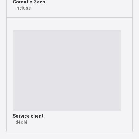
Garantie 2 ans
incluse
Service client
dédié