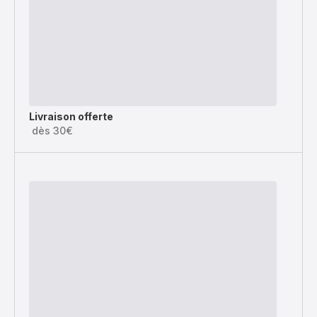
Livraison offerte
dès 30€