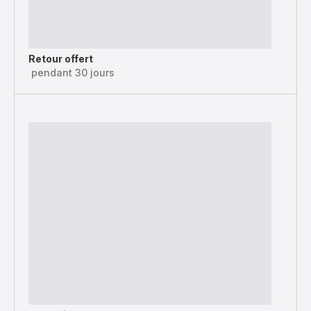
Retour offert
pendant 30 jours