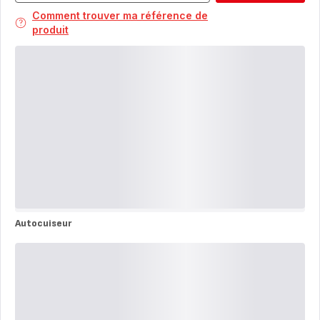
Comment trouver ma référence de
produit
Autocuiseur
Autocuiseur