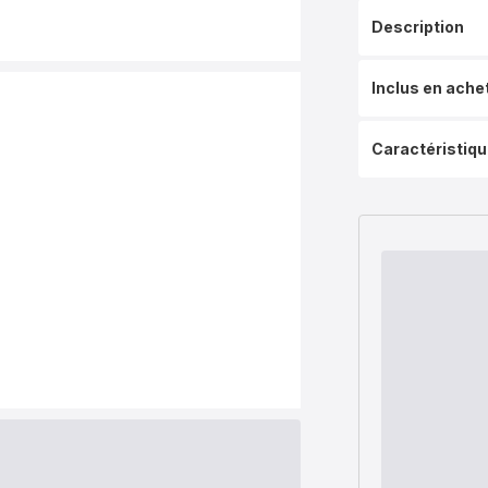
Description
Inclus en ache
Caractéristiq