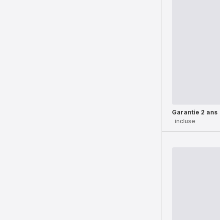
Garantie 2 ans
incluse