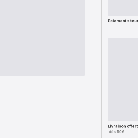
Paiement sécur
Livraison offer
dès 50€