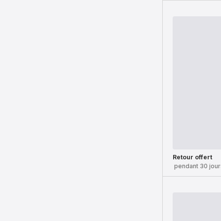
Retour offert
pendant 30 jour