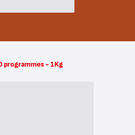
10 programmes - 1Kg