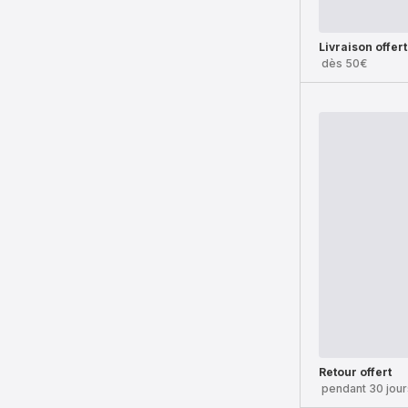
Livraison offer
dès 50€
Retour offert
pendant 30 jour