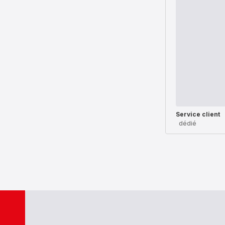
Service client
dédié