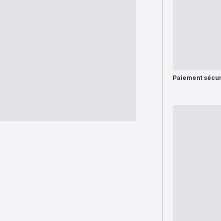
Paiement sécur