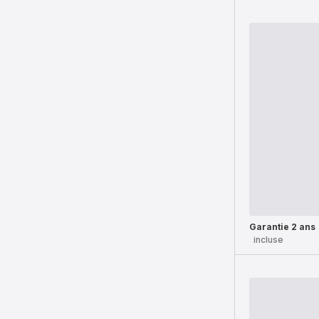
Garantie 2 ans
incluse