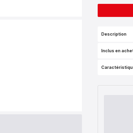
Description
Inclus en ache
Caractéristiq