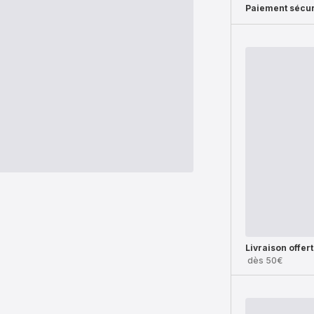
Paiement sécur
Livraison offer
dès 50€