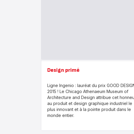
Design primé
Ligne Ingenio : lauréat du prix GOOD DESIG
2015 ! Le Chicago Athenaeum Museum of
Architecture and Design attribue cet honneu
au produit et design graphique industriel le
plus innovant et à la pointe produit dans le
monde entier.