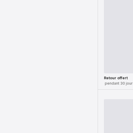
Retour offert
pendant 30 jour