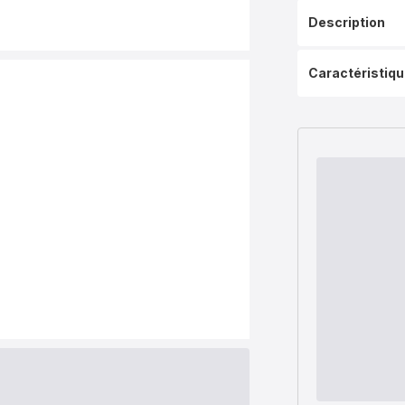
Description
Caractéristiq