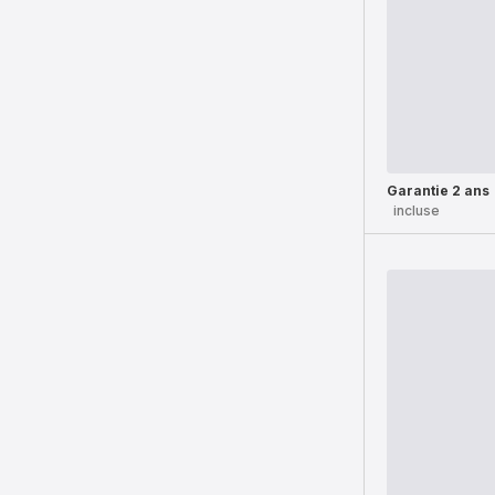
Garantie 2 ans
incluse