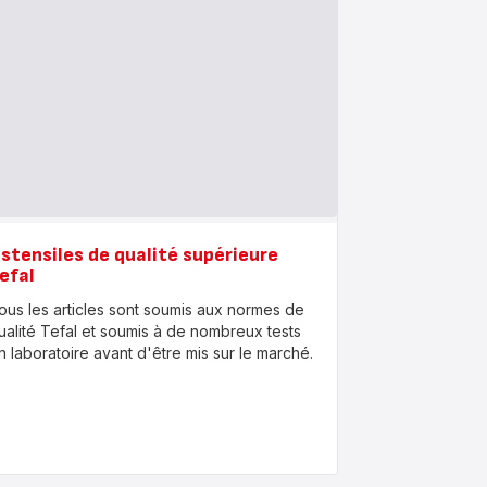
stensiles de qualité supérieure
efal
ous les articles sont soumis aux normes de
ualité Tefal et soumis à de nombreux tests
n laboratoire avant d'être mis sur le marché.