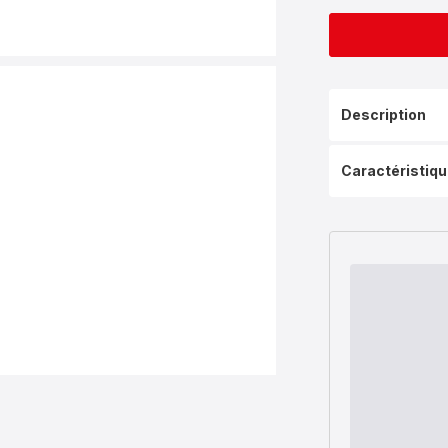
Description
Caractéristiq