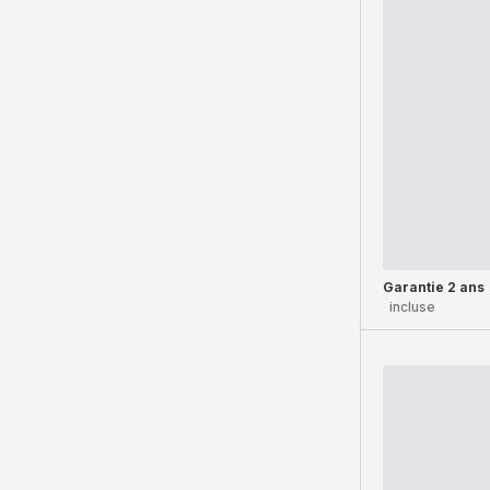
Garantie 2 ans
incluse