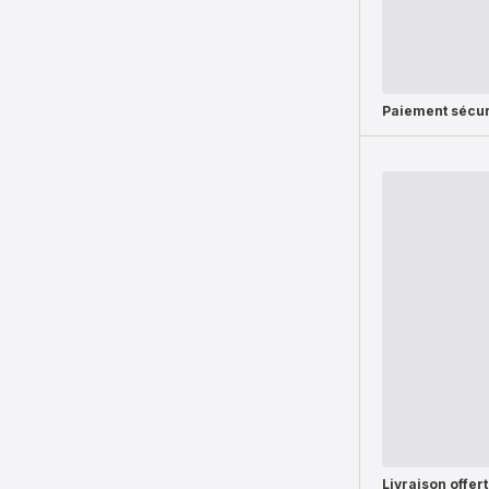
Paiement sécur
Livraison offer