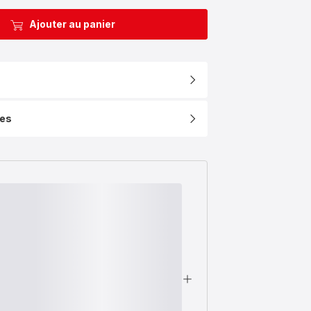
Ajouter au panier
ues