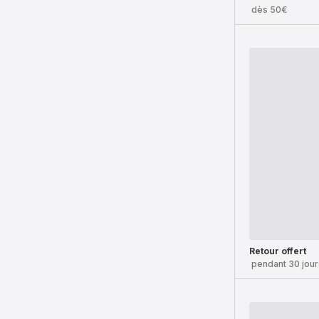
dès 50€
Retour offert
pendant 30 jour