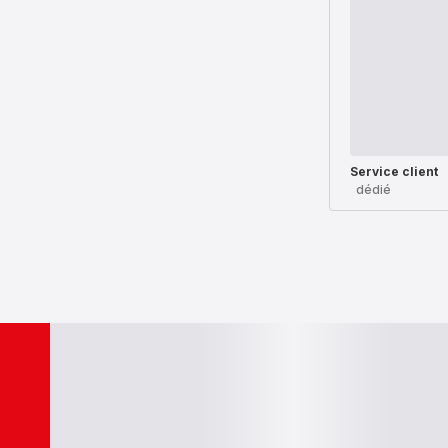
Service client
dédié