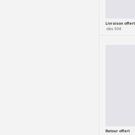
Livraison offer
dès 50€
Retour offert