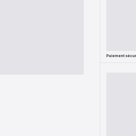
Paiement sécur