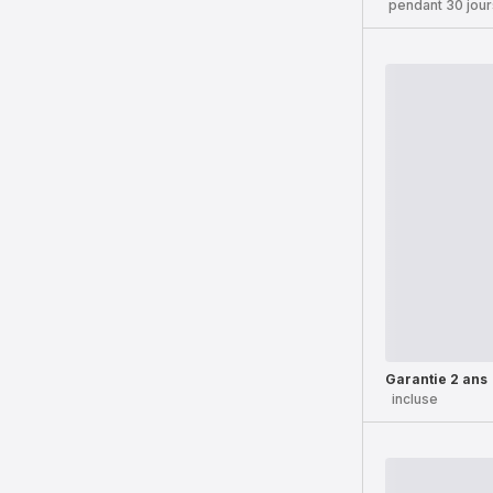
pendant 30 jour
Garantie 2 ans
incluse