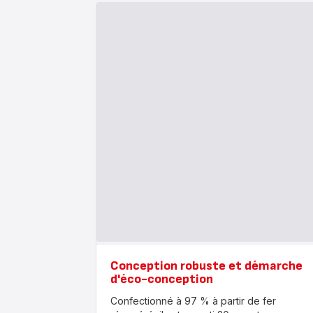
Conception robuste et démarche
d'éco-conception
Confectionné à 97 % à partir de fer