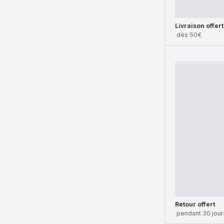
Livraison offer
dès 50€
Retour offert
pendant 30 jour