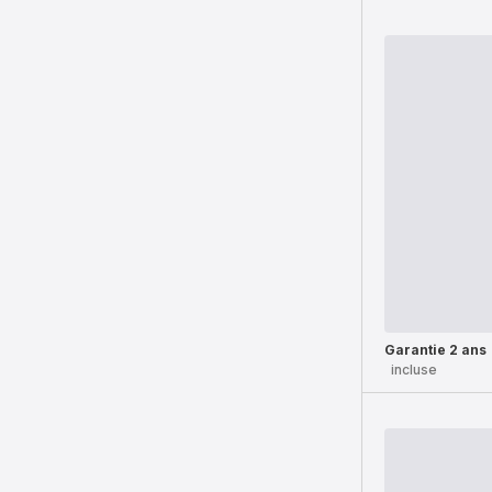
Garantie 2 ans
incluse