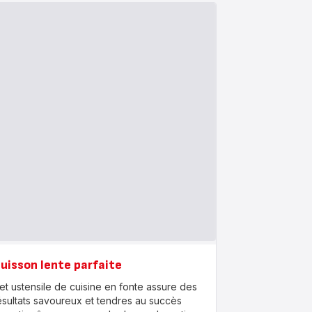
uisson lente parfaite
et ustensile de cuisine en fonte assure des
ésultats savoureux et tendres au succès