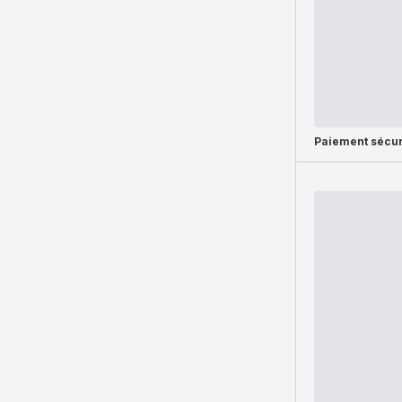
Paiement sécur