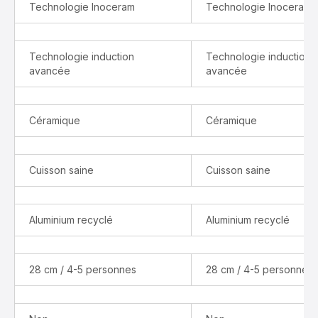
Technologie Inoceram
Technologie Inoceram
Technologie induction
Technologie induction
avancée
avancée
Céramique
Céramique
Cuisson saine
Cuisson saine
Aluminium recyclé
Aluminium recyclé
28 cm / 4-5 personnes
28 cm / 4-5 personnes