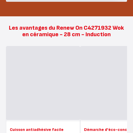
Les avantages du Renew On C4271932 Wok
en céramique - 28 cm - Induction
Cuisson antiadhésive facile
Démarche d'éco-concep