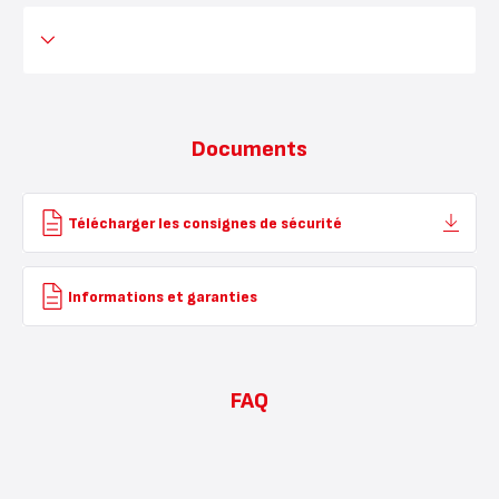
Documents
Télécharger les consignes de sécurité
Informations et garanties
FAQ