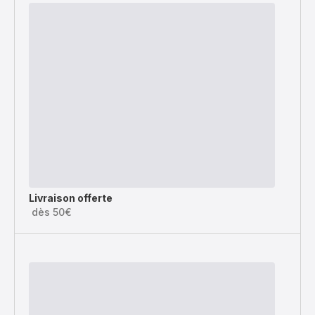
Livraison offerte
dès 50€