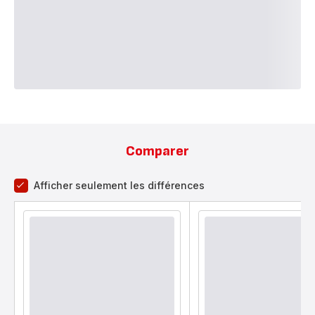
Comparer
Afficher seulement les différences
comparateur