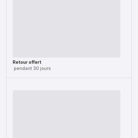
Retour offert
pendant 30 jours