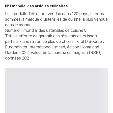
N°1 mondial des articles culinaires
Les produits Tefal sont vendus dans 120 pays, et nous
sommes la marque d'ustensiles de cuisine la plus vendue
dans le monde.
Numéro 1 mondial des ustensiles de cuisine*.
Tefal s'efforce de garantir des résultats de cuisson
parfaits - une raison de plus de choisir Tefal ! (Source :
Euromonitor International Limited, édition Home and
Garden 2022, valeur de la marque en magasin (RSP),
données 2021