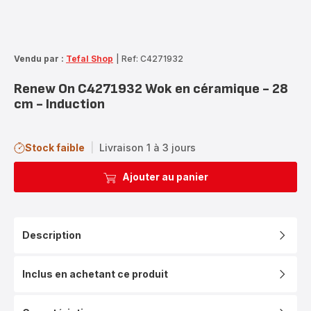
Vendu par :
Tefal Shop
|
Ref: C4271932
Renew On C4271932 Wok en céramique - 28
cm - Induction
Stock faible
|
Livraison 1 à 3 jours
Ajouter au panier
Description
Inclus en achetant ce produit