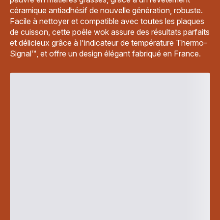
céramique antiadhésif de nouvelle génération, robuste.
Facile à nettoyer et compatible avec toutes les plaques
de cuisson, cette poêle wok assure des résultats parfaits
et délicieux grâce à l'indicateur de température Thermo-
Signal™, et offre un design élégant fabriqué en France.