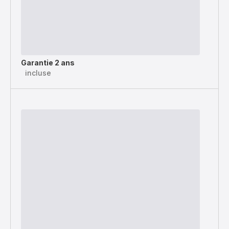
Garantie 2 ans
incluse