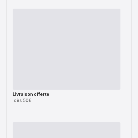
Livraison offerte
dès 50€