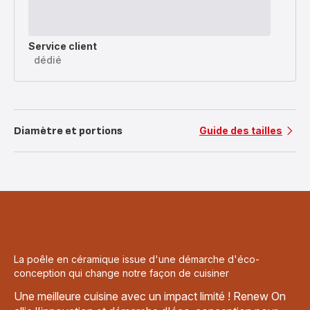
Service client
dédié
Diamètre et portions
Guide des tailles
La poêle en céramique issue d'une démarche d'éco-
conception qui change notre façon de cuisiner
Une meilleure cuisine avec un impact limité ! Renew On