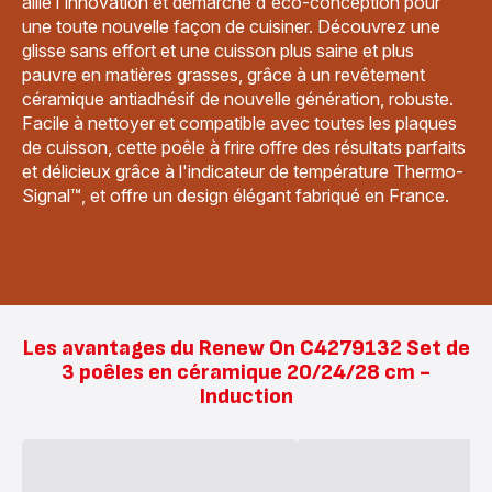
allie l'innovation et démarche d'éco-conception pour
une toute nouvelle façon de cuisiner. Découvrez une
glisse sans effort et une cuisson plus saine et plus
pauvre en matières grasses, grâce à un revêtement
céramique antiadhésif de nouvelle génération, robuste.
Facile à nettoyer et compatible avec toutes les plaques
de cuisson, cette poêle à frire offre des résultats parfaits
et délicieux grâce à l'indicateur de température Thermo-
Signal™, et offre un design élégant fabriqué en France.
Les avantages du Renew On C4279132 Set de
3 poêles en céramique 20/24/28 cm -
Induction