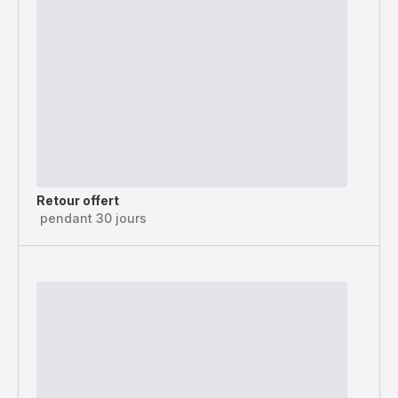
Retour offert
pendant 30 jours