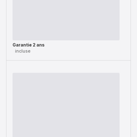
Garantie 2 ans
incluse