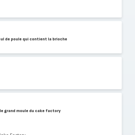
ul de poule qui contient la brioche
o
 le grand moule du cake factory