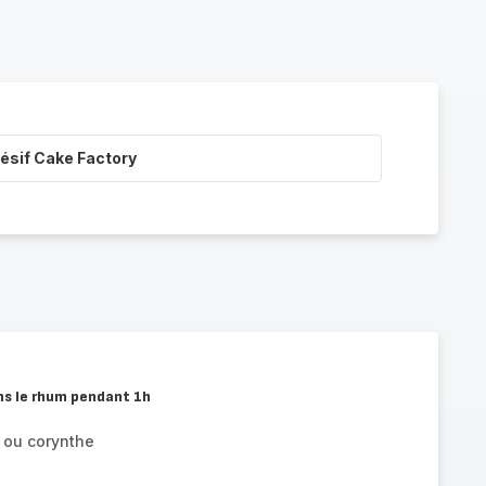
ésif Cake Factory
ans le rhum pendant 1h
 ou corynthe