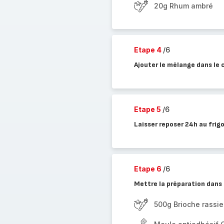
20g Rhum ambré
Etape 4
/6
Ajouter le mélange dans le c
Etape 5
/6
Laisser reposer 24h au frig
Etape 6
/6
Mettre la préparation dans
500g Brioche rassie