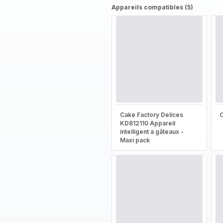
Appareils compatibles (5)
Cake Factory Delices
KD812110 Appareil
intelligent à gâteaux -
Maxi pack