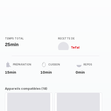
TEMPS TOTAL
RECETTE DE
25min
Tefal
PRÉPARATION
CUISSON
REPOS
15min
10min
0min
Appareils compatibles (18)