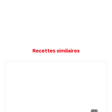
Recettes similaires
Bagel
classique