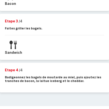
Bacon
Etape 3
/4
Faites griller les bagels.
Sandwich
Etape 4
/4
Badigeonnez les bagels de moutarde au miel, puis ajoutez les
tranches de bacon, la laitue iceberg et le cheddar.