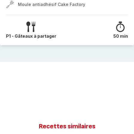
Moule antiadhésif Cake Factory
P1 - Gâteaux à partager
50 min
Recettes similaires