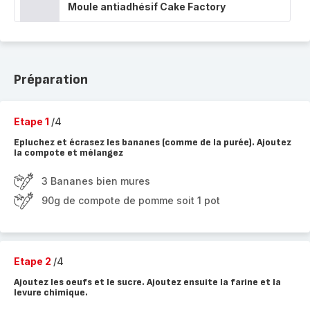
Moule antiadhésif Cake Factory
Préparation
Etape 1
/4
Epluchez et écrasez les bananes (comme de la purée). Ajoutez
la compote et mélangez
3 Bananes bien mures
90g de compote de pomme soit 1 pot
Etape 2
/4
Ajoutez les oeufs et le sucre. Ajoutez ensuite la farine et la
levure chimique.