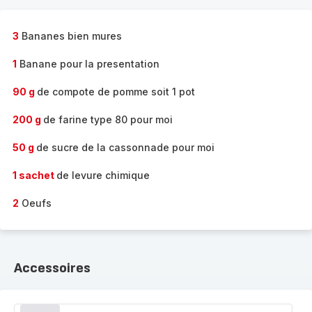
3
Bananes bien mures
1
Banane pour la presentation
90 g
de compote de pomme soit 1 pot
200 g
de farine type 80 pour moi
50 g
de sucre de la cassonnade pour moi
1 sachet
de levure chimique
2
Oeufs
Accessoires