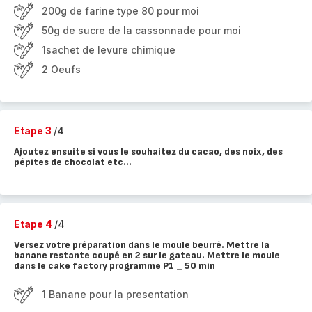
200g de farine type 80 pour moi
50g de sucre de la cassonnade pour moi
1sachet de levure chimique
2 Oeufs
Etape 3
/4
Ajoutez ensuite si vous le souhaitez du cacao, des noix, des
pépites de chocolat etc...
Etape 4
/4
Versez votre préparation dans le moule beurré. Mettre la
banane restante coupé en 2 sur le gateau. Mettre le moule
dans le cake factory programme P1 _ 50 min
1 Banane pour la presentation