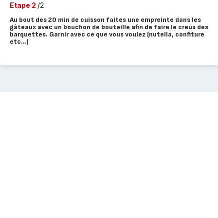
Etape 2
/2
Au bout des 20 min de cuisson faites une empreinte dans les
gâteaux avec un bouchon de bouteille afin de faire le creux des
barquettes. Garnir avec ce que vous voulez (nutella, confiture
etc...)