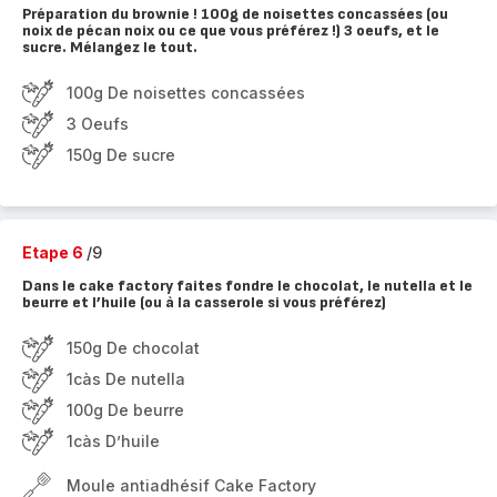
Préparation du brownie ! 100g de noisettes concassées (ou
noix de pécan noix ou ce que vous préférez !) 3 oeufs, et le
sucre. Mélangez le tout.
100g De noisettes concassées
3 Oeufs
150g De sucre
Etape 6
/9
Dans le cake factory faites fondre le chocolat, le nutella et le
beurre et l’huile (ou à la casserole si vous préférez)
150g De chocolat
1càs De nutella
100g De beurre
1càs D’huile
Moule antiadhésif Cake Factory