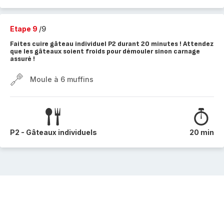
Etape 9
/9
Faites cuire gâteau individuel P2 durant 20 minutes ! Attendez
que les gâteaux soient froids pour démouler sinon carnage
assuré !
Moule à 6 muffins
P2 - Gâteaux individuels
20 min