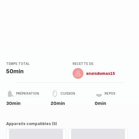
TEMPS TOTAL
RECETTE DE
50min
anaisdumas15
PRÉPARATION
CUISSON
REPOS
30min
20min
0min
Appareils compatibles (5)