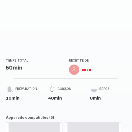
TEMPS TOTAL
RECETTE DE
50min
coco
PRÉPARATION
CUISSON
REPOS
10min
40min
0min
Appareils compatibles (5)