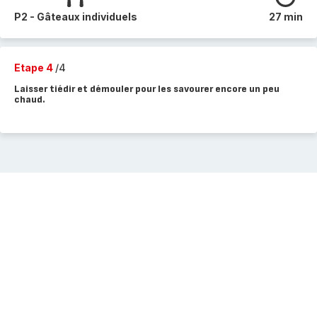
P2 - Gâteaux individuels
27 min
Etape 4
/4
Laisser tiédir et démouler pour les savourer encore un peu
chaud.