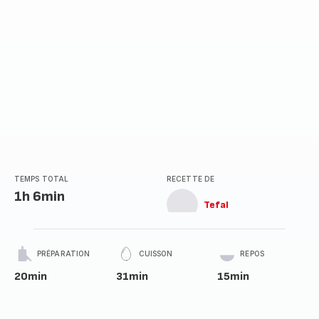
TEMPS TOTAL
RECETTE DE
1h 6min
Tefal
PRÉPARATION
CUISSON
REPOS
20min
31min
15min