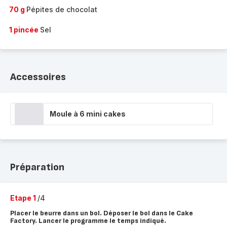
70 g
Pépites de chocolat
1 pincée
Sel
Accessoires
Moule à 6 mini cakes
Préparation
Etape 1
/4
Placer le beurre dans un bol. Déposer le bol dans le Cake
Factory. Lancer le programme le temps indiqué.