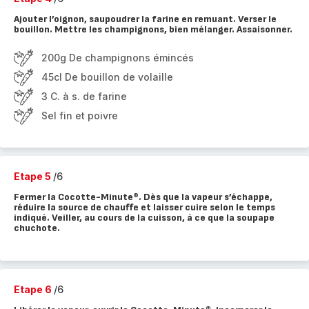
Ajouter l’oignon, saupoudrer la farine en remuant. Verser le
bouillon. Mettre les champignons, bien mélanger. Assaisonner.
200g De champignons émincés
45cl De bouillon de volaille
3 C. à s. de farine
Sel fin et poivre
Etape 5
/6
Fermer la Cocotte-Minute®. Dès que la vapeur s’échappe,
réduire la source de chauffe et laisser cuire selon le temps
indiqué. Veiller, au cours de la cuisson, à ce que la soupape
chuchote.
Etape 6
/6