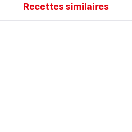
Recettes similaires