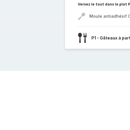
Versez le tout dans le plat
Moule antiadhésif 
P1 - Gâteaux à par