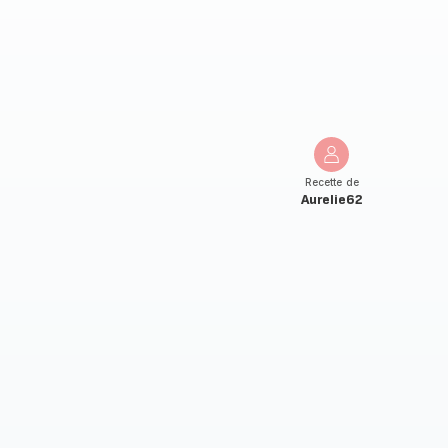
Recette de
Aurelie62