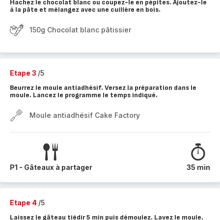
Hachez le chocolat blanc ou coupez-le en pépites. Ajoutez-le
à la pâte et mélangez avec une cuillère en bois.
150g Chocolat blanc pâtissier
Etape 3
/5
Beurrez le moule antiadhésif. Versez la préparation dans le
moule. Lancez le programme le temps indiqué.
Moule antiadhésif Cake Factory
P1 - Gâteaux à partager
35 min
Etape 4
/5
Laissez le gâteau tiédir 5 min puis démoulez. Lavez le moule.