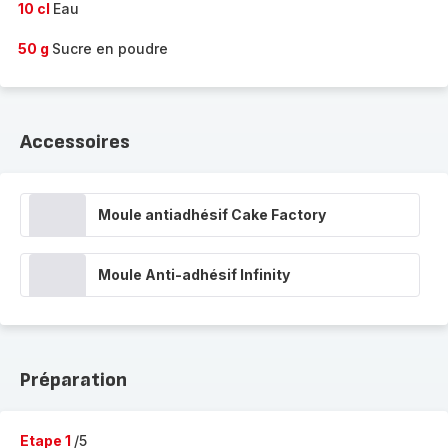
10 cl
Eau
50 g
Sucre en poudre
Accessoires
Moule antiadhésif Cake Factory
Moule Anti-adhésif Infinity
Préparation
Etape 1
/5