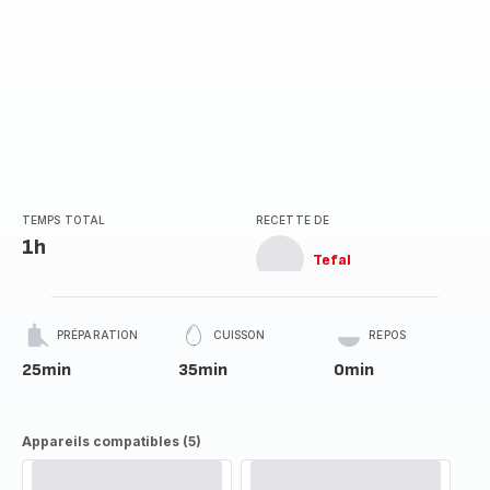
TEMPS TOTAL
RECETTE DE
1h
Tefal
PRÉPARATION
CUISSON
REPOS
25min
35min
0min
Appareils compatibles (5)