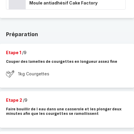
Moule antiadhésif Cake Factory
Préparation
Etape 1
/9
Couper des lamelles de courgettes en longueur assez fine
1kg Courgettes
Etape 2
/9
Faire bouillir de l eau dans une casserole et les plonger deux
minutes afin que les courgettes se ramollissent