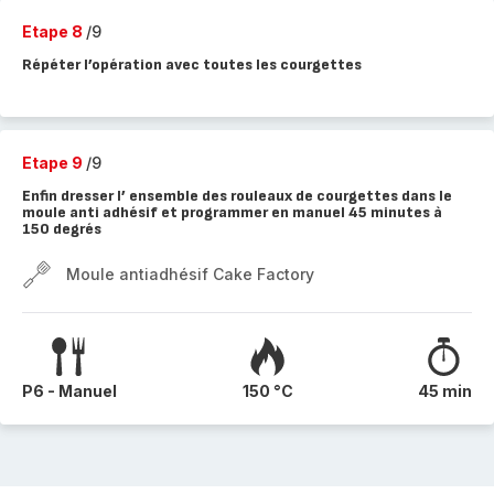
Etape 8
/9
Répéter l’opération avec toutes les courgettes
Etape 9
/9
Enfin dresser l’ ensemble des rouleaux de courgettes dans le
moule anti adhésif et programmer en manuel 45 minutes à
150 degrés
Moule antiadhésif Cake Factory
P6 - Manuel
150 °C
45 min