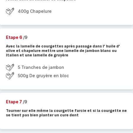
400g Chapelure
Etape 6
/9
Avec la lamelle de courgettes après passage dans l’ huile d’
olive et chapelure mettre une lamelle de jambon blanc ou
Italien et une lamelle de gruyère
5 Tranches de jambon
500g De gruyère en bloc
Etape 7
/9
Tourner sur elle même la courgette farcie et si la courgette ne
se tient pas bien planter un cure dent