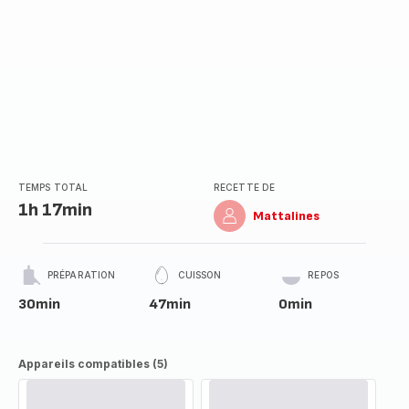
TEMPS TOTAL
RECETTE DE
1h 17min
Mattalines
PRÉPARATION
CUISSON
REPOS
30min
47min
0min
Appareils compatibles (5)