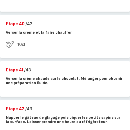
Etape 40
/43
Verser la crème et la faire chauffer.
10cl
Etape 41
/43
Verser la crème chaude sur le chocolat. Mélanger pour obtenir
une préparation fluide.
Etape 42
/43
Napper le gâteau de glaçage puis piquer les petits sapins sur
la surface. Laisser prendre une heure au réfrigérateur.