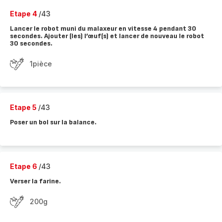
Etape 4
/43
Lancer le robot muni du malaxeur en vitesse 4 pendant 30
secondes. Ajouter (les) l’œuf(s) et lancer de nouveau le robot
30 secondes.
1pièce
Etape 5
/43
Poser un bol sur la balance.
Etape 6
/43
Verser la farine.
200g