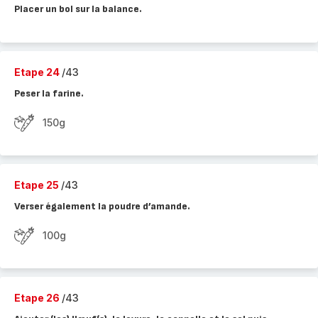
Placer un bol sur la balance.
Etape 24
/43
Peser la farine.
150g
Etape 25
/43
Verser également la poudre d’amande.
100g
Etape 26
/43