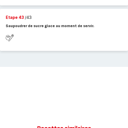
Etape 43
/43
Saupoudrer de sucre glace au moment de servir.