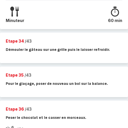
Minuteur
60 min
Etape 34
/43
Démouler le gâteau sur une grille puis le laisser refroidir.
Etape 35
/43
Pour le glaçage, poser de nouveau un bol sur la balance.
Etape 36
/43
Peser le chocolat et le casser en morceaux.