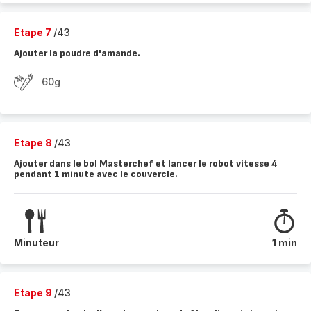
Etape 7
/43
Ajouter la poudre d'amande.
60g
Etape 8
/43
Ajouter dans le bol Masterchef et lancer le robot vitesse 4
pendant 1 minute avec le couvercle.
Minuteur
1 min
Etape 9
/43