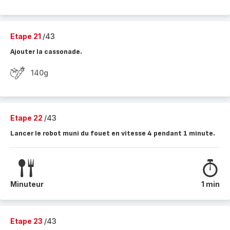
Etape 21
/43
Ajouter la cassonade.
140g
Etape 22
/43
Lancer le robot muni du fouet en vitesse 4 pendant 1 minute.
Minuteur
1 min
Etape 23
/43