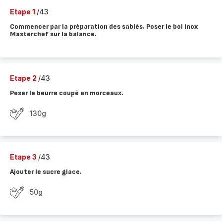
Etape 1
/43
Commencer par la préparation des sablés. Poser le bol inox
Masterchef sur la balance.
Etape 2
/43
Peser le beurre coupé en morceaux.
130g
Etape 3
/43
Ajouter le sucre glace.
50g