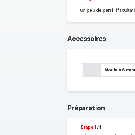
un peu de persil (facultati
Accessoires
Moule à 6 min
Préparation
Etape 1
/4