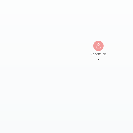
Recette de
-