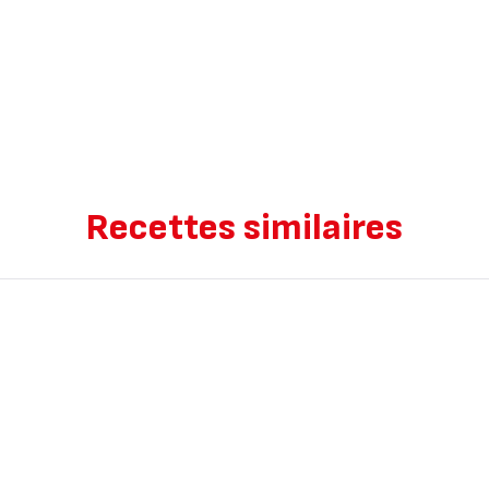
Recettes similaires