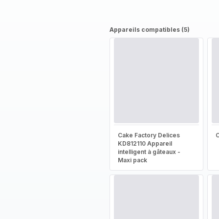
Appareils compatibles (5)
Cake Factory Delices
KD812110 Appareil
intelligent à gâteaux -
Maxi pack