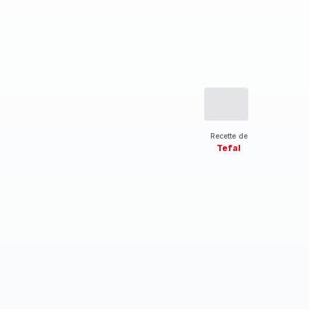
Recette de
Tefal