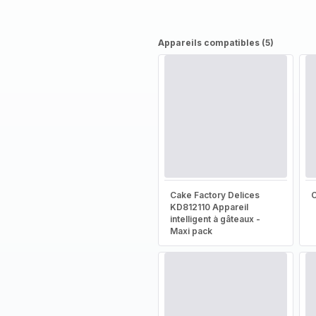
Appareils compatibles (5)
Cake Factory Delices
KD812110 Appareil
intelligent à gâteaux -
Maxi pack