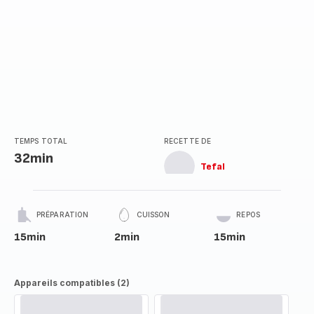
TEMPS TOTAL
RECETTE DE
32min
Tefal
PRÉPARATION
CUISSON
REPOS
15min
2min
15min
Appareils compatibles (2)