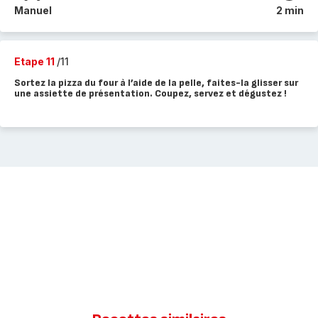
Manuel
2 min
Etape 11
/11
Sortez la pizza du four à l’aide de la pelle, faites-la glisser sur
une assiette de présentation. Coupez, servez et dégustez !