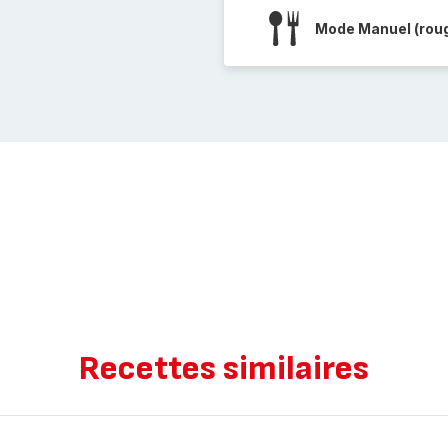
Mode Manuel (rou
Recettes similaires