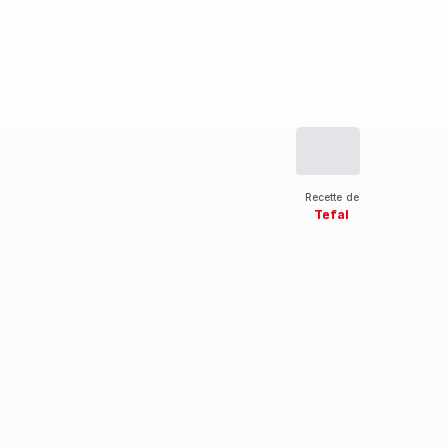
Recette de
Tefal