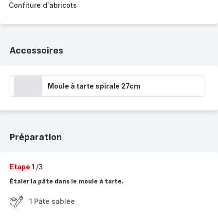
Confiture d'abricots
Accessoires
Moule à tarte spirale 27cm
Préparation
Etape 1
/3
Étaler la pâte dans le moule à tarte.
1 Pâte sablée