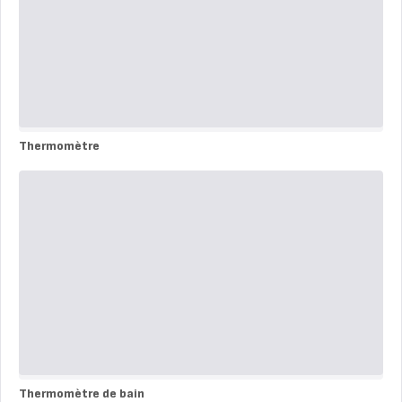
Thermomètre
Thermomètre
Thermomètre de bain