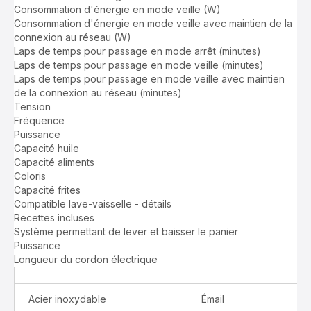
Consommation d'énergie en mode veille (W)
Consommation d'énergie en mode veille avec maintien de la
connexion au réseau (W)
Laps de temps pour passage en mode arrêt (minutes)
Laps de temps pour passage en mode veille (minutes)
Laps de temps pour passage en mode veille avec maintien
de la connexion au réseau (minutes)
Tension
Fréquence
Puissance
Capacité huile
Capacité aliments
Coloris
Capacité frites
Compatible lave-vaisselle - détails
Recettes incluses
Système permettant de lever et baisser le panier
Puissance
Longueur du cordon électrique
Acier inoxydable
Émail