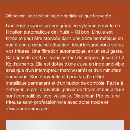
Oleoclean, une technologie mondiale unique brevetée
Une huile toujours propre grâce au système breveté de
filtration automatique de l'huile = Oil box. L'huile est
filtrée et peut être stockée dans une boite hermétique en
vue d'une prochaine utilisation. Idéal lorsque vous variez
vos fritures. Une filtration automatique, en un seul geste.
Sa capacité de 3,5 L vous permet de préparer jusqu'à 1,2
Kg d’aliments. Elle est dotée d’une cuve en inox amovible
ainsi que d’un interrupteur marche/arrêt et d’un minuteur
numérique. Son couvercle est pourvu d’un filtre
métallique permanent et d’un hublot de contrôle. Facile à
nettoyer : cuve, couvercle, panier de friture et bac à huile
sont compatibles lave-vaisselle. Oleoclean Pro est une
friteuse semi-professionnelle avec zone froide et
résistance immergée.