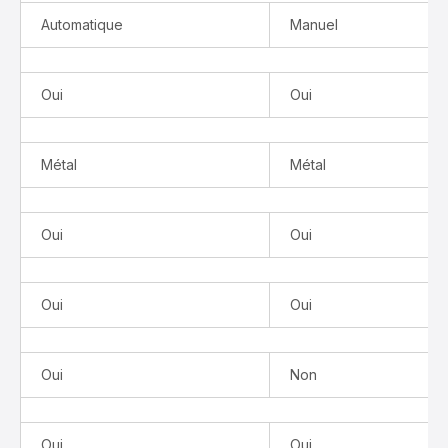
Automatique
Manuel
Oui
Oui
Métal
Métal
Oui
Oui
Oui
Oui
Oui
Non
Oui
Oui