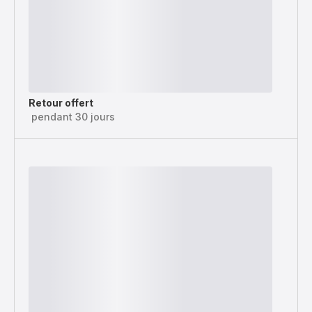
Retour offert
pendant 30 jours