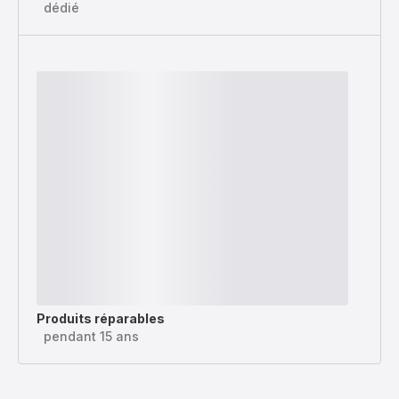
dédié
Produits réparables
pendant 15 ans