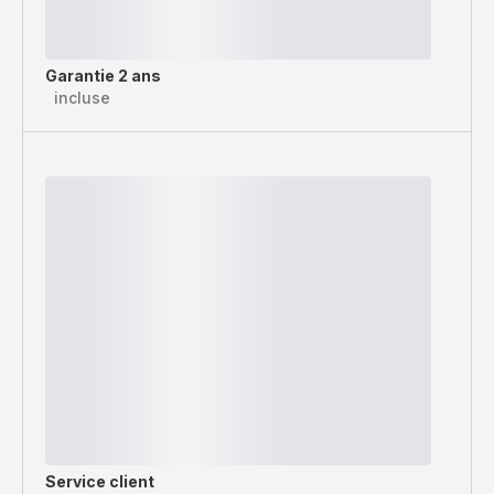
Garantie 2 ans
incluse
Service client