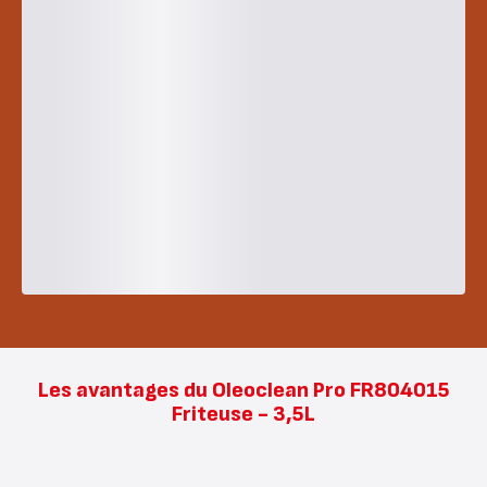
Les avantages du Oleoclean Pro FR804015
Friteuse - 3,5L