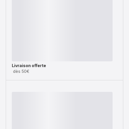
Livraison offerte
dès 50€