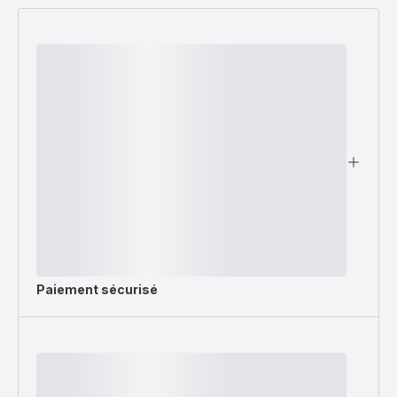
Paiement sécurisé