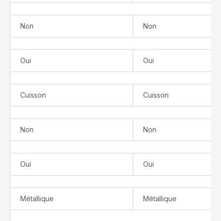
Non
Non
Oui
Oui
Cuisson
Cuisson
Non
Non
Oui
Oui
Métallique
Métallique