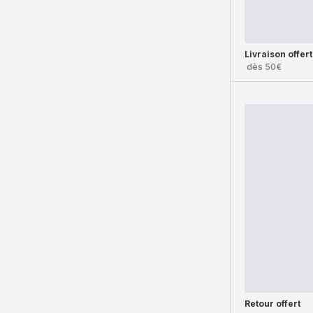
Livraison offer
dès 50€
Retour offert