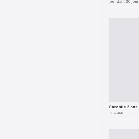
pendant 30 jour
Garantie 2 ans
incluse