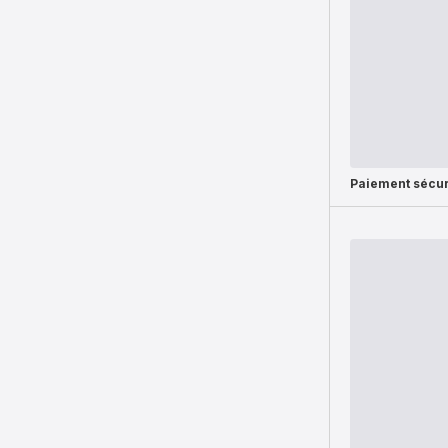
Paiement sécur