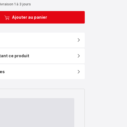
ivraison 1 à 3 jours
Ajouter au panier
tant ce produit
ues