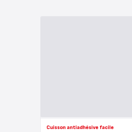
Cuisson antiadhésive facile