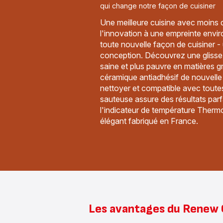
qui change notre façon de cuisiner
Une meilleure cuisine avec moins 
l'innovation à une empreinte envi
toute nouvelle façon de cuisiner 
conception. Découvrez une glisse 
saine et plus pauvre en matières 
céramique antiadhésif de nouvelle 
nettoyer et compatible avec toutes
sauteuse assure des résultats parfa
l'indicateur de température Thermo
élégant fabriqué en France.
Les avantages du Renew 