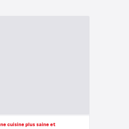
ne cuisine plus saine et