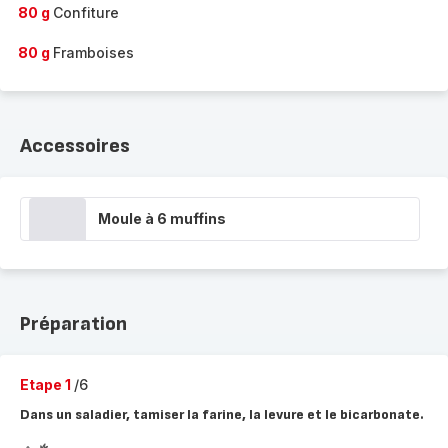
80 g
Confiture
80 g
Framboises
Accessoires
Moule à 6 muffins
Préparation
Etape 1
/6
Dans un saladier, tamiser la farine, la levure et le bicarbonate.