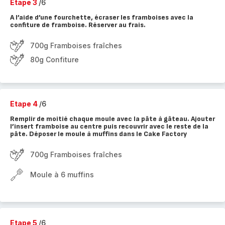
Etape 3
/6
A l’aide d’une fourchette, écraser les framboises avec la
confiture de framboise. Réserver au frais.
700g Framboises fraîches
80g Confiture
Etape 4
/6
Remplir de moitié chaque moule avec la pâte à gâteau. Ajouter
l’insert framboise au centre puis recouvrir avec le reste de la
pâte. Déposer le moule à muffins dans le Cake Factory
700g Framboises fraîches
Moule à 6 muffins
Etape 5
/6