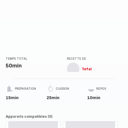
TEMPS TOTAL
RECETTE DE
50min
Tefal
PRÉPARATION
CUISSON
REPOS
15min
25min
10min
Appareils compatibles (5)