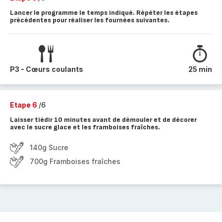
Lancer le programme le temps indiqué. Répéter les étapes
précédentes pour réaliser les fournées suivantes.
P3 - Cœurs coulants
25 min
Etape 6
/6
Laisser tiédir 10 minutes avant de démouler et de décorer
avec le sucre glace et les framboises fraîches.
140g Sucre
700g Framboises fraîches