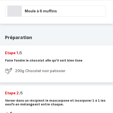
Moule à 6 muffins
Préparation
Etape 1
/5
Faire fondre le chocolat afin qu’il soit bien lisse
200g Chocolat noir patissier
Etape 2
/5
Verser dans un récipient le mascarpone et incorporer 1 à 1 les
oeufs en mélangeant entre chaque.