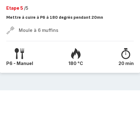
Etape 5
/5
Mettre à cuire à P6 à 180 degrés pendant 20mn
Moule à 6 muffins
P6 - Manuel
180 °C
20 min