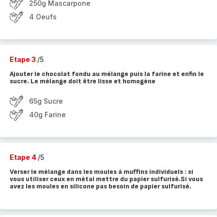
250g Mascarpone
4 Oeufs
Etape 3
/5
Ajouter le chocolat fondu au mélange puis la farine et enfin le
sucre. Le mélange doit être lisse et homogène
65g Sucre
40g Farine
Etape 4
/5
Verser le mélange dans les moules à muffins individuels : si
vous utiliser ceux en métal mettre du papier sulfurisé.Si vous
avez les moules en silicone pas besoin de papier sulfurisé.