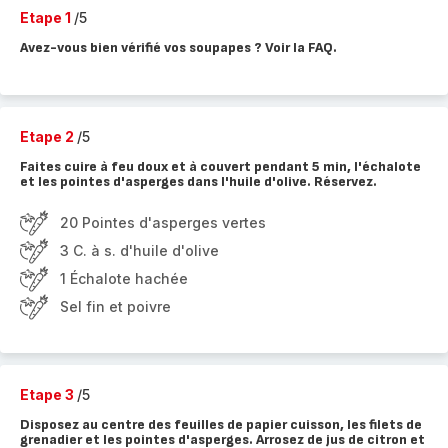
Etape 1
/5
Avez-vous bien vérifié vos soupapes ? Voir la FAQ.
Etape 2
/5
Faites cuire à feu doux et à couvert pendant 5 min, l'échalote
et les pointes d'asperges dans l'huile d'olive. Réservez.
20 Pointes d'asperges vertes
3 C. à s. d'huile d'olive
1 Échalote hachée
Sel fin et poivre
Etape 3
/5
Disposez au centre des feuilles de papier cuisson, les filets de
grenadier et les pointes d'asperges. Arrosez de jus de citron et