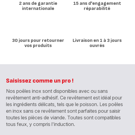
2 ans de garantie
15 ans d'engagement
internationale
réparabilité
30 jours pour retourner
Livraison en 1 à 3 jours
vos produits
ouvrés
Saisissez comme un pro !
Nos poêles inox sont disponibles avec ou sans
revêtement anti-adhésif. Ce revêtement est idéal pour
les ingrédients délicats, tels que le poisson. Les poêles
en inox sans ce revêtement sont parfaites pour saisir
toutes les pièces de viande. Toutes sont compatibles
tous feux, y compris l'induction.