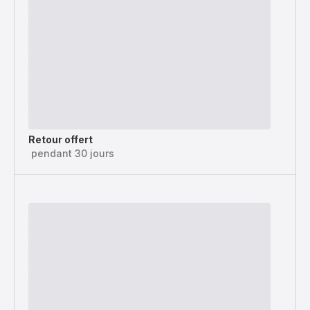
Retour offert
pendant 30 jours