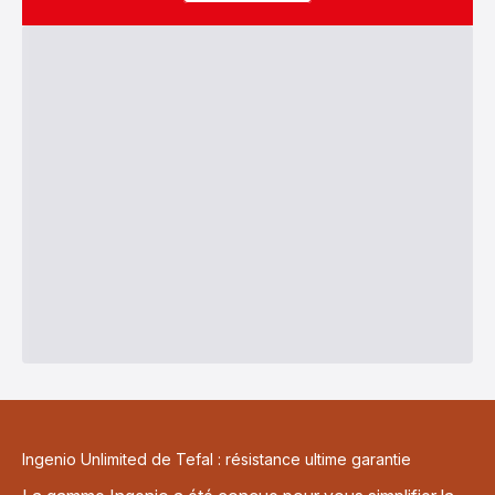
Ingenio Unlimited de Tefal : résistance ultime garantie