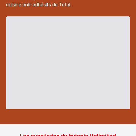
cuisine anti-adhésifs de Tefal.