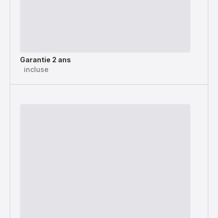
Garantie 2 ans
incluse