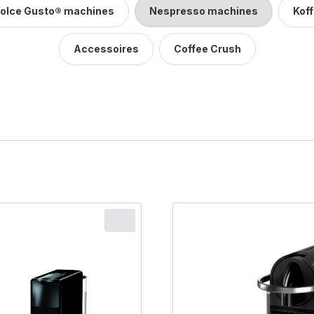
olce Gusto® machines
Nespresso machines
Koff
Accessoires
Coffee Crush