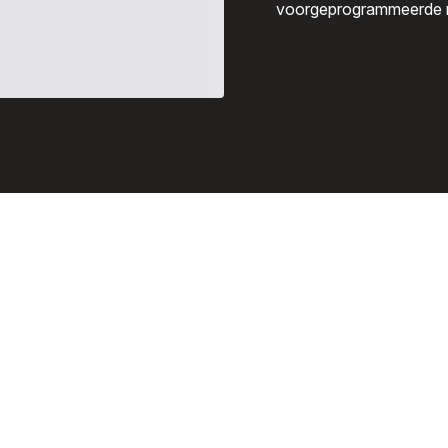
voorgeprogrammeerde 