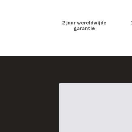
2 jaar wereldwijde
garantie