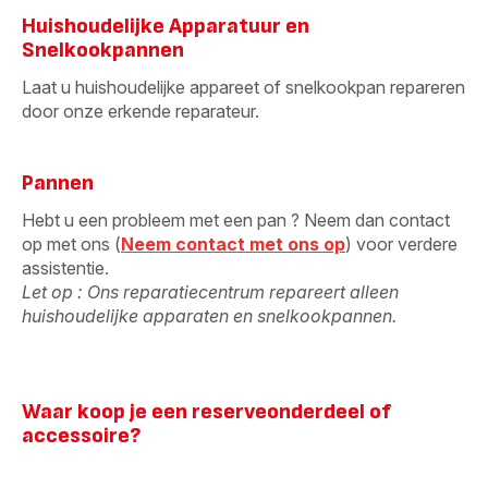
Huishoudelijke Apparatuur en
Snelkookpannen
Laat u huishoudelijke appareet of snelkookpan repareren
door onze erkende reparateur.
Pannen
Hebt u een probleem met een pan ? Neem dan contact
op met ons (
Neem contact met ons op
) voor verdere
assistentie.
Let op : Ons reparatiecentrum repareert alleen
huishoudelijke apparaten en snelkookpannen.
Waar koop je een reserveonderdeel of
accessoire?