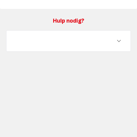
Hulp nodig?