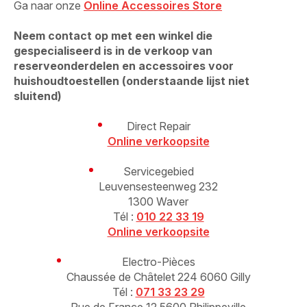
Ga naar onze
Online Accessoires Store
Neem contact op met een winkel die
gespecialiseerd is in de verkoop van
reserveonderdelen en accessoires voor
huishoudtoestellen (onderstaande lijst niet
sluitend)
Direct Repair
Online verkoopsite
Servicegebied
Leuvensesteenweg 232
1300 Waver
Tél :
010 22 33 19
Online verkoopsite
Electro-Pièces
Chaussée de Châtelet 224 6060 Gilly
Tél :
071 33 23 29