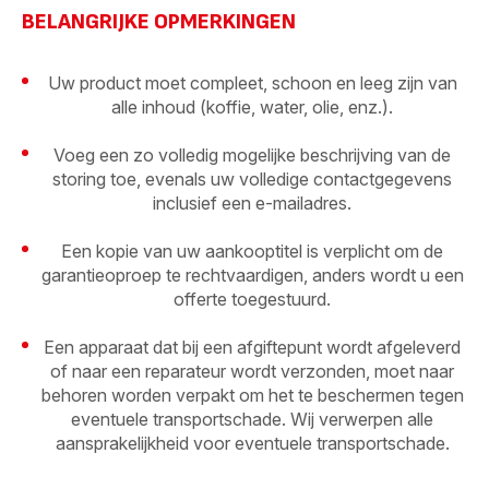
BELANGRIJKE OPMERKINGEN
Uw product moet compleet, schoon en leeg zijn van
alle inhoud (koffie, water, olie, enz.).
Voeg een zo volledig mogelijke beschrijving van de
storing toe, evenals uw volledige contactgegevens
inclusief een e-mailadres.
Een kopie van uw aankooptitel is verplicht om de
garantieoproep te rechtvaardigen, anders wordt u een
offerte toegestuurd.
Een apparaat dat bij een afgiftepunt wordt afgeleverd
of naar een reparateur wordt verzonden, moet naar
behoren worden verpakt om het te beschermen tegen
eventuele transportschade. Wij verwerpen alle
aansprakelijkheid voor eventuele transportschade.