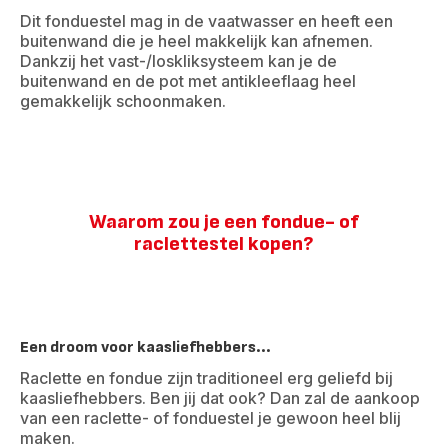
Dit fonduestel mag in de vaatwasser en heeft een
buitenwand die je heel makkelijk kan afnemen.
Dankzij het vast-/loskliksysteem kan je de
buitenwand en de pot met antikleeflaag heel
gemakkelijk schoonmaken.
Waarom zou je een fondue- of
raclettestel kopen?
Een droom voor kaasliefhebbers...
Raclette en fondue zijn traditioneel erg geliefd bij
kaasliefhebbers. Ben jij dat ook? Dan zal de aankoop
van een raclette- of fonduestel je gewoon heel blij
maken.