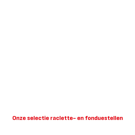
Onze selectie raclette- en fonduestellen