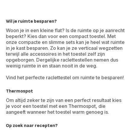
Wil je ruimte besparen?
Woon je in een kleine flat? Is de ruimte op je aanrecht
beperkt? Kies dan voor een compact toestel. Met
onze compacte en slimme sets kan je heel wat ruimte
in je kast besparen. Zo kan je ze verticaal wegzetten
terwijl alle accessoires in het toestel zelf zijn
opgeborgen. Dergelijke raclettestellen nemen dus
weinig ruimte in en staan nooit in de weg.
Vind het perfecte raclettestel om ruimte te besparen!
Thermospot
Om altijd zeker te zijn van een perfect resultaat kies
je voor een toestel met een Thermospot, die
aangeeft wanneer het toestel warm genoeg is.
Op zoek naar recepten?