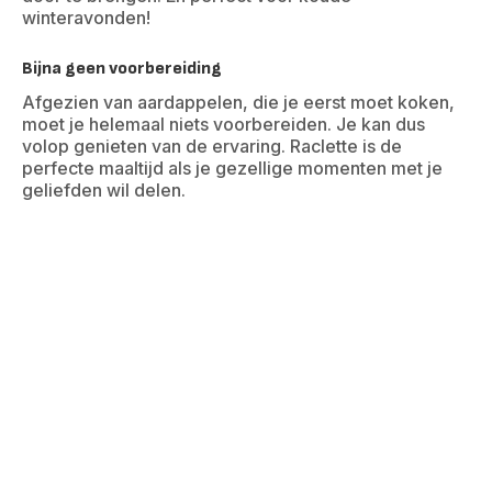
winteravonden!
Bijna geen voorbereiding
Afgezien van aardappelen, die je eerst moet koken,
moet je helemaal niets voorbereiden. Je kan dus
volop genieten van de ervaring. Raclette is de
perfecte maaltijd als je gezellige momenten met je
geliefden wil delen.