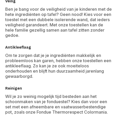
Veilig
Ben je bang voor de veiligheid van je kinderen met de
hete ingrediënten op tafel? Geen nood! Kies voor een
toestel met een dubbele isolerende wand, dat ieders
veiligheid garandeert. Met onze toestellen kan de
hele familie gezellig samen aan tafel zitten zonder
gedoe.
Antikleeflaag
Om te zorgen dat je je ingrediënten makkelijk en
probleemloos kan garen, hebben onze toestellen een
antikleeflaag. Zo kan je ze ook moeiteloos
onderhouden en blijft hun duurzaamheid jarenlang
gewaarborgd.
Reinigen
Wil je zo weinig mogelijk tijd besteden aan het
schoonmaken van je fonduestel? Kies dan voor een
set met een afneembare en vaatwasserbestendige
pot, zoals onze Fondue Thermorespect Colormania.