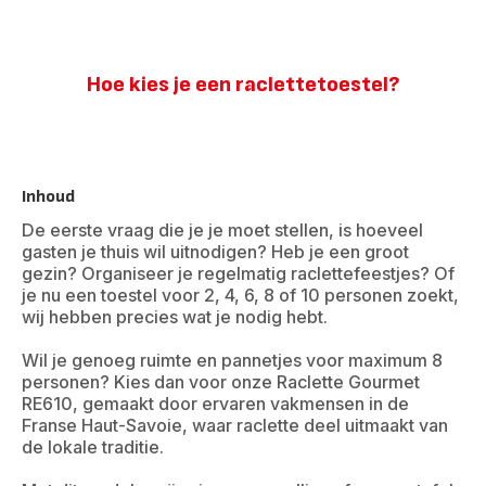
Hoe kies je een raclettetoestel?
Inhoud
De eerste vraag die je je moet stellen, is hoeveel
gasten je thuis wil uitnodigen? Heb je een groot
gezin? Organiseer je regelmatig raclettefeestjes? Of
je nu een toestel voor 2, 4, 6, 8 of 10 personen zoekt,
wij hebben precies wat je nodig hebt.
Wil je genoeg ruimte en pannetjes voor maximum 8
personen? Kies dan voor onze Raclette Gourmet
RE610, gemaakt door ervaren vakmensen in de
Franse Haut-Savoie, waar raclette deel uitmaakt van
de lokale traditie.