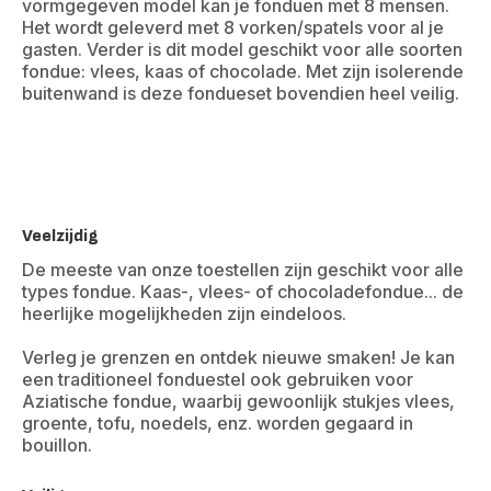
vormgegeven model kan je fonduen met 8 mensen.
Het wordt geleverd met 8 vorken/spatels voor al je
gasten. Verder is dit model geschikt voor alle soorten
fondue: vlees, kaas of chocolade. Met zijn isolerende
buitenwand is deze fondueset bovendien heel veilig.
Veelzijdig
De meeste van onze toestellen zijn geschikt voor alle
types fondue. Kaas-, vlees- of chocoladefondue... de
heerlijke mogelijkheden zijn eindeloos.
Verleg je grenzen en ontdek nieuwe smaken! Je kan
een traditioneel fonduestel ook gebruiken voor
Aziatische fondue, waarbij gewoonlijk stukjes vlees,
groente, tofu, noedels, enz. worden gegaard in
bouillon.