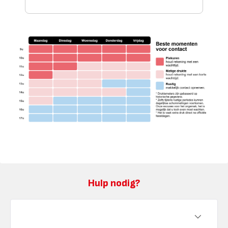
Hulp nodig?