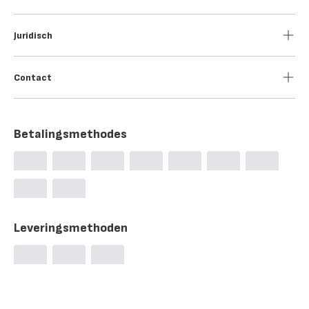
Juridisch
Contact
Betalingsmethodes
Leveringsmethoden