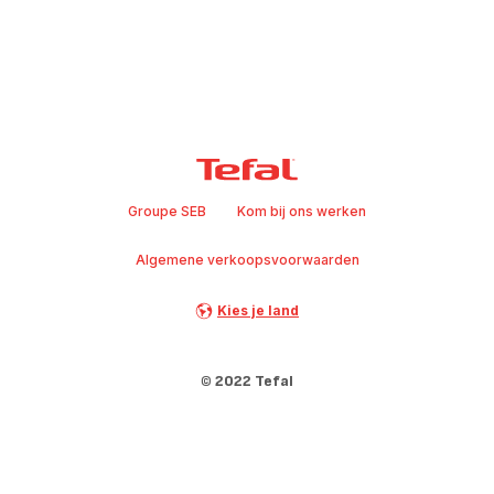
Groupe SEB
Kom bij ons werken
Algemene verkoopsvoorwaarden
Kies je land
© 2022 Tefal