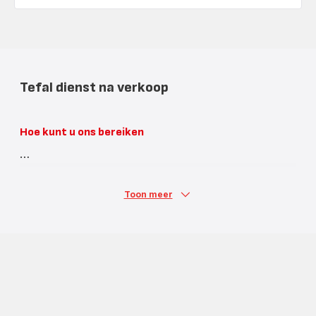
Tefal dienst na verkoop
Hoe kunt u ons bereiken
Toon meer