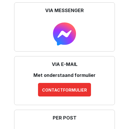
VIA MESSENGER
VIA E-MAIL
Met onderstaand formulier
CONTACTFORMULIER
PER POST