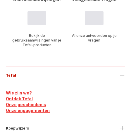
Bekijk de
Al onze antwoorden op je
gebruiksaanwijzingen van je
vragen
Tefal-producten
Tefal
Wie zijn we?
Ontdek Tefal
Onze geschiedenis
Onze engagementen
Koopwijzers