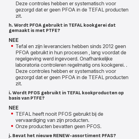
Deze controles hebben er systematisch voor
gezorgd dat er geen PFOA in de TEFAL producten
zit.
h. Wordt PFOA gebruikt in TEFAL kookgerei dat
gemaakt is met PTFE?
NEE
Tefal en zijn leveranciers hebben sinds 2012 geen
PFOA gebruikt in hun processen , lang voordat de
regelgeving werd ingevoerd. Onafhankelijke
laboratoria controleren regelmatig ons kookgerei. .
Deze controles hebben er systematisch voor
gezorgd dat er geen PFOA in de TEFAL producten
zit.
i. Wordt PFOS gebruikt in TEFAL kookproducten op
basis van PTFE?
NEE
TEFAL heeft nooit PFOS gebruikt bij de
vervaardiging van zijn producten.
Onze producten bevatten geen PFOS.
j. Bevat het nieuwe RENEW-assortiment PFAS?