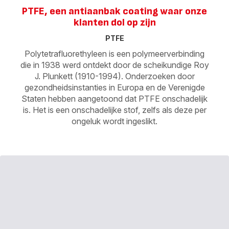
PTFE, een antiaanbak coating waar onze
klanten dol op zijn
PTFE
Polytetrafluorethyleen is een polymeerverbinding
die in 1938 werd ontdekt door de scheikundige Roy
J. Plunkett (1910-1994). Onderzoeken door
gezondheidsinstanties in Europa en de Verenigde
Staten hebben aangetoond dat PTFE onschadelijk
is. Het is een onschadelijke stof, zelfs als deze per
ongeluk wordt ingeslikt.