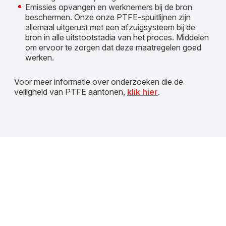
Emissies opvangen en werknemers bij de bron
beschermen. Onze onze PTFE-spuitlijnen zijn
allemaal uitgerust met een afzuigsysteem bij de
bron in alle uitstootstadia van het proces. Middelen
om ervoor te zorgen dat deze maatregelen goed
werken.
Voor meer informatie over onderzoeken die de
veiligheid van PTFE aantonen,
klik hier
.