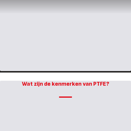
Wat zijn de kenmerken van PTFE?