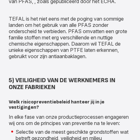
van PFAS, , zoals gepubliceerd door het ECHA.
TEFAL is het niet eens met de poging van sommige
landen om het gebruik van alle PFAS zonder
onderscheid te verbieden. PFAS omvatten een grote
familie stoffen met erg verschillende en nuttige
chemische eigenschappen. Daarom wil TEFAL de
unieke eigenschappen van PTFE laten erkennen,
gebruikt voor zijn antiaanbaklagen.
5) VEILIGHEID VAN DE WERKNEMERS IN
ONZE FABRIEKEN
Welk risicopreventiebeleid hanteer jij in je
vestigingen?
In elke fase van onze productieprocessen engageren
wij ons om de principes van preventie na te leven:
Selectie van de meest geschikte grondstoffen wat
betreft gezondheid, veiligheid en milieu