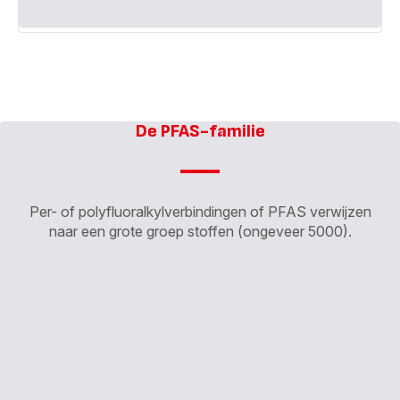
De PFAS-familie
Per- of polyfluoralkylverbindingen of PFAS verwijzen
naar een grote groep stoffen (ongeveer 5000).