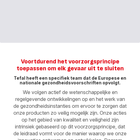
Voortdurend het voorzorgsprincipe
toepassen om elk gevaar uit te sluiten
Tefal heeft een specifiek team dat de Europese en
nationale gezondheidsvoorschriften opvolgt.
We volgen actief de wetenschappelijke en
regelgevende ontwikkelingen op en het werk van
de gezondheidsinstanties om ervoor te zorgen dat
onze producten zo veilig mogelijk zijn. Onze acties
op het gebied van kwaliteit en veiligheid zijn
intrinsiek gebaseerd op dit voorzorgsprincipe, dat
de leidraad vormt voor de manier waarop we onze