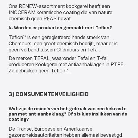
Ons RENEW-assortiment kookgerei heeft een
INOCERAM keramische coating die van nature
chemisch geen PFAS bevat.
k. Worden er producten gemaakt met Teflon?
Teflon™ is een geregistreerd handelsmerk van
Chemours, een groot chemisch bedrijf , maar er is
geen verband tussen Chemours en Tefal.
De merken TEFAL, waaronder Tefal en T-fal,
produceren kookgerei met antiaanbaklagen in PTFE.
Ze gebruiken geen Teflon™.
3) CONSUMENTENVEILIGHEID
Wat zijn de risico's van het gebruik van een bekraste
pan met antiaanbaklaag? Of stukjes inslikken van de
coating?
De Franse, Europese en Amerikaanse
gezondheidsautoriteiten hebben allemaal bevestigd