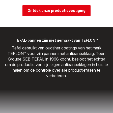
Ontdek onze productievestiging
TEFAL-pannen zijn niet gemaakt van TEFLON™.
Tefal gebruikt van oudsher coatings van het merk
TEFLON™ voor zijn pannen met antiaanbaklaag. Toen
Groupe SEB TEFAL in 1968 kocht, besloot het echter
om de productie van zijn eigen antiaanbaklagen in huis te
halen om de controle over alle productiefasen te
verbeteren.