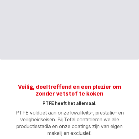
Veilig, doeltreffend en een plezier om
zonder vetstof te koken
PTFE heeft het allemaal.
PTFE voldoet aan onze kwaliteits-, prestatie- en
veiligheidseisen. Bij Tefal controleren we alle
productiestadia en onze coatings zijn van eigen
makelij en exclusief.