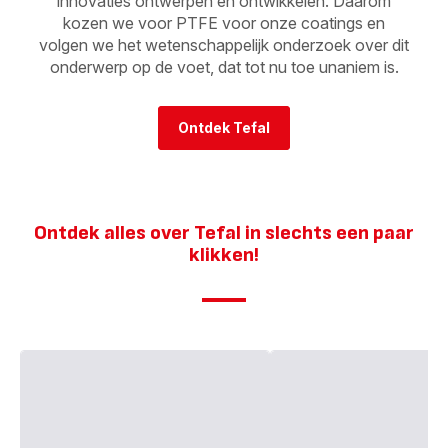
innovaties ontwerpen en ontwikkelen. Daarom
kozen we voor PTFE voor onze coatings en
volgen we het wetenschappelijk onderzoek over dit
onderwerp op de voet, dat tot nu toe unaniem is.
Ontdek Tefal
Ontdek alles over Tefal in slechts een paar
klikken!