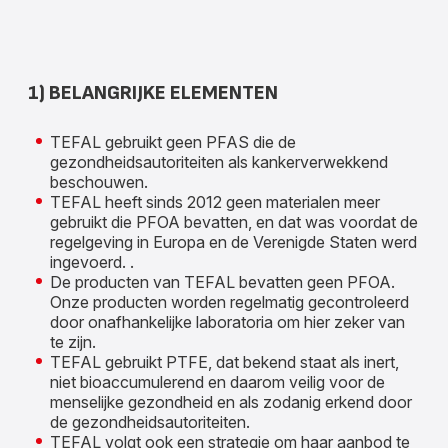
1) BELANGRIJKE ELEMENTEN
TEFAL gebruikt geen PFAS die de
gezondheidsautoriteiten als kankerverwekkend
beschouwen.
TEFAL heeft sinds 2012 geen materialen meer
gebruikt die PFOA bevatten, en dat was voordat de
regelgeving in Europa en de Verenigde Staten werd
ingevoerd. .
De producten van TEFAL bevatten geen PFOA.
Onze producten worden regelmatig gecontroleerd
door onafhankelijke laboratoria om hier zeker van
te zijn.
TEFAL gebruikt PTFE, dat bekend staat als inert,
niet bioaccumulerend en daarom veilig voor de
menselijke gezondheid en als zodanig erkend door
de gezondheidsautoriteiten.
TEFAL volgt ook een strategie om haar aanbod te