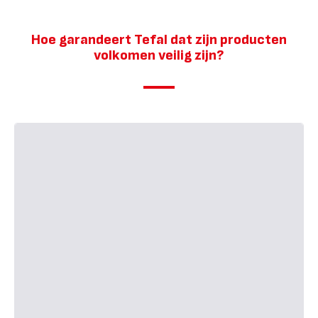
Hoe garandeert Tefal dat zijn producten
volkomen veilig zijn?